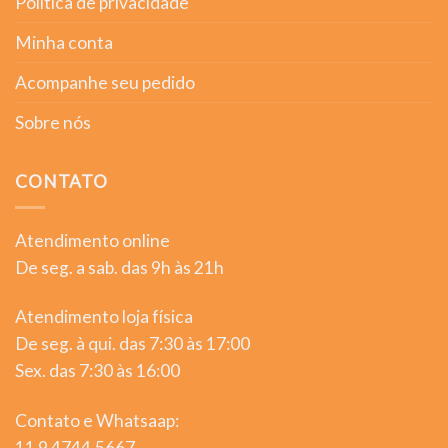
Política de privacidade
Minha conta
Acompanhe seu pedido
Sobre nós
CONTATO
Atendimento online
De seg. a sab. das 9h às 21h
Atendimento loja física
De seg. à qui. das 7:30 às 17:00
Sex. das 7:30 às 16:00
Contato e Whatsaap:
11 9 4744.5667