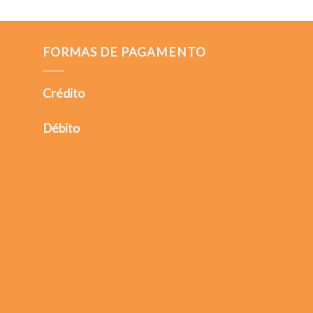
FORMAS DE PAGAMENTO
Crédito
Débito