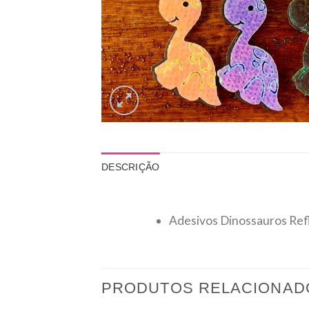
DESCRIÇÃO
Adesivos Dinossauros Ref
PRODUTOS RELACIONAD