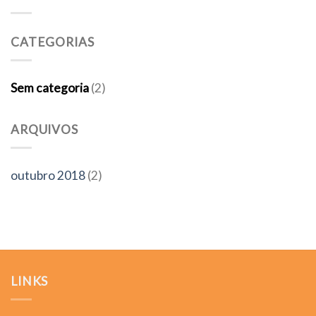
CATEGORIAS
Sem categoria
(2)
ARQUIVOS
outubro 2018
(2)
LINKS